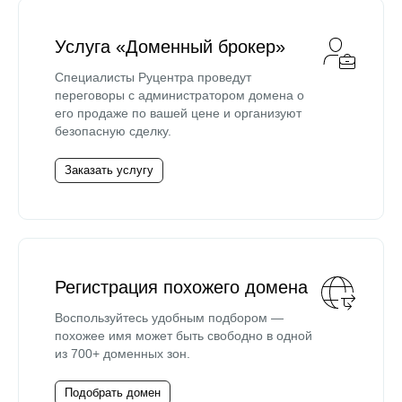
Услуга «Доменный брокер»
Специалисты Руцентра проведут
переговоры с администратором домена о
его продаже по вашей цене и организуют
безопасную сделку.
Заказать услугу
Регистрация похожего домена
Воспользуйтесь удобным подбором —
похожее имя может быть свободно в одной
из 700+ доменных зон.
Подобрать домен