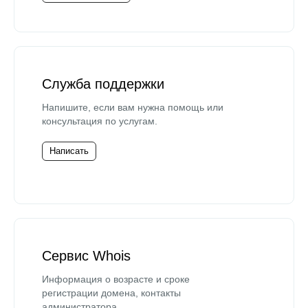
Служба поддержки
Напишите, если вам нужна помощь или
консультация по услугам.
Написать
Сервис Whois
Информация о возрасте и сроке
регистрации домена, контакты
администратора.