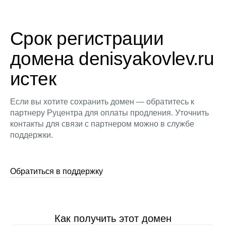
Срок регистрации
домена denisyakovlev.ru
истек
Если вы хотите сохранить домен — обратитесь к
партнеру Руцентра для оплаты продления. Уточнить
контакты для связи с партнером можно в службе
поддержки.
Обратиться в поддержку
Как получить этот домен