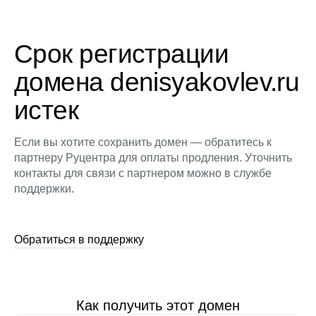
Срок регистрации
домена denisyakovlev.ru
истек
Если вы хотите сохранить домен — обратитесь к
партнеру Руцентра для оплаты продления. Уточнить
контакты для связи с партнером можно в службе
поддержки.
Обратиться в поддержку
Как получить этот домен