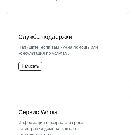
Служба поддержки
Напишите, если вам нужна помощь или
консультация по услугам.
Написать
Сервис Whois
Информация о возрасте и сроке
регистрации домена, контакты
администратора.