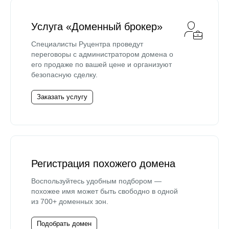
Услуга «Доменный брокер»
Специалисты Руцентра проведут
переговоры с администратором домена о
его продаже по вашей цене и организуют
безопасную сделку.
Заказать услугу
Регистрация похожего домена
Воспользуйтесь удобным подбором —
похожее имя может быть свободно в одной
из 700+ доменных зон.
Подобрать домен