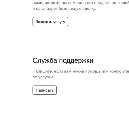
администратором домена о его продаже по ваше
и организуют безопасную сделку.
Заказать услугу
Служба поддержки
Напишите, если вам нужна помощь или консульта
по услугам.
Написать