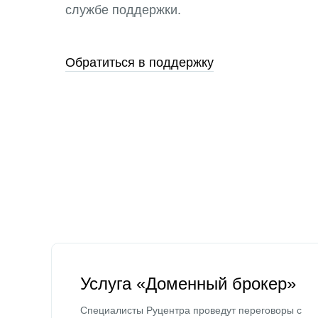
службе поддержки.
Обратиться в поддержку
Услуга «Доменный брокер»
Специалисты Руцентра проведут переговоры с