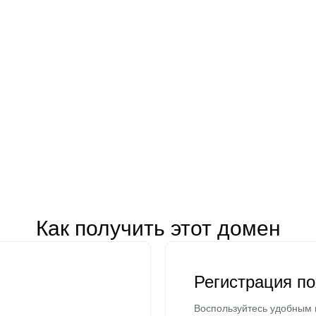
Как получить этот домен
Регистрация п
Воспользуйтесь удобным