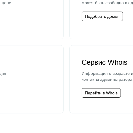
й цене
может быть свободно в од
Подобрать домен
Сервис Whois
ция
Информация о возрасте и
контакты администратора
Перейти в Whois