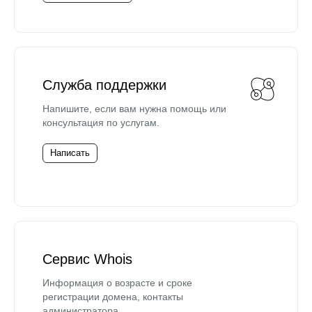
Служба поддержки
Напишите, если вам нужна помощь или
консультация по услугам.
Написать
Сервис Whois
Информация о возрасте и сроке
регистрации домена, контакты
администратора.