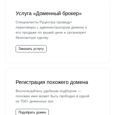
Услуга «Доменный брокер»
Специалисты Руцентра проведут
переговоры с администратором домена о
его продаже по вашей цене и организуют
безопасную сделку.
Заказать услугу
Регистрация похожего домена
Воспользуйтесь удобным подбором —
похожее имя может быть свободно в одной
из 700+ доменных зон.
Подобрать домен