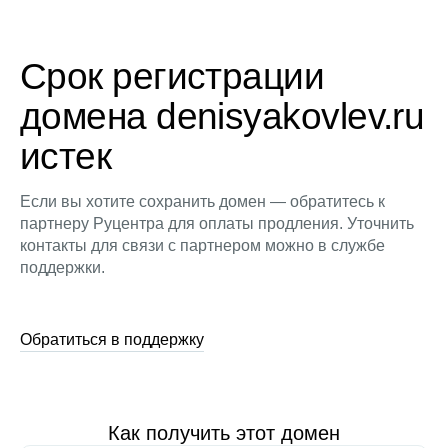
Срок регистрации
домена denisyakovlev.ru
истек
Если вы хотите сохранить домен — обратитесь к
партнеру Руцентра для оплаты продления. Уточнить
контакты для связи с партнером можно в службе
поддержки.
Обратиться в поддержку
Как получить этот домен