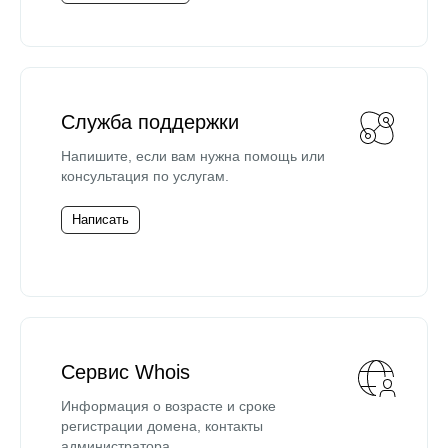
Служба поддержки
Напишите, если вам нужна помощь или
консультация по услугам.
Написать
Сервис Whois
Информация о возрасте и сроке
регистрации домена, контакты
администратора.