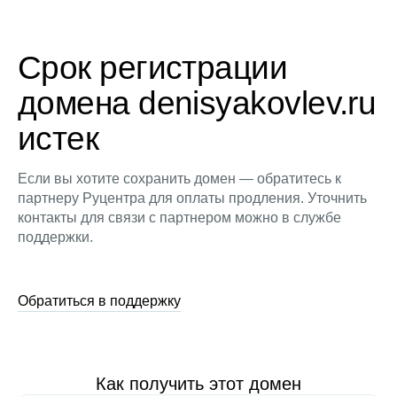
Срок регистрации
домена denisyakovlev.ru
истек
Если вы хотите сохранить домен — обратитесь к
партнеру Руцентра для оплаты продления. Уточнить
контакты для связи с партнером можно в службе
поддержки.
Обратиться в поддержку
Как получить этот домен