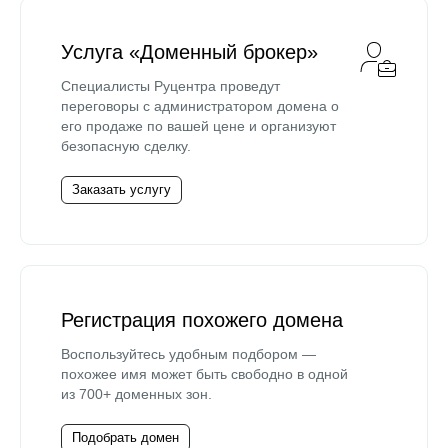
Услуга «Доменный брокер»
Специалисты Руцентра проведут
переговоры с администратором домена о
его продаже по вашей цене и организуют
безопасную сделку.
Заказать услугу
Регистрация похожего домена
Воспользуйтесь удобным подбором —
похожее имя может быть свободно в одной
из 700+ доменных зон.
Подобрать домен