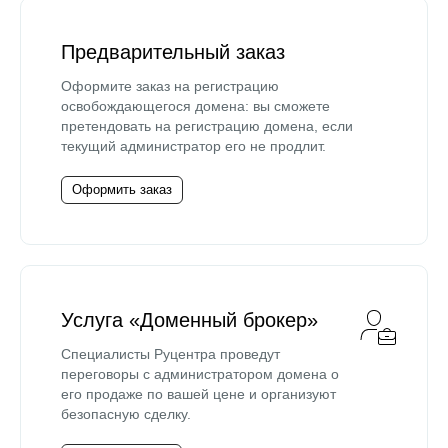
Предварительный заказ
Оформите заказ на регистрацию
освобождающегося домена: вы сможете
претендовать на регистрацию домена, если
текущий администратор его не продлит.
Оформить заказ
Услуга «Доменный брокер»
Специалисты Руцентра проведут
переговоры с администратором домена о
его продаже по вашей цене и организуют
безопасную сделку.