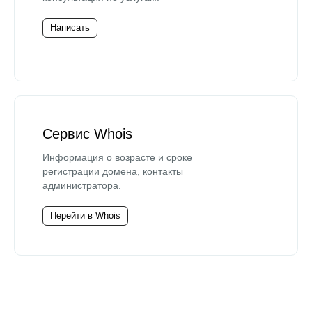
Написать
Сервис Whois
Информация о возрасте и сроке
регистрации домена, контакты
администратора.
Перейти в Whois