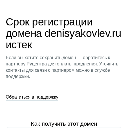
Срок регистрации
домена denisyakovlev.ru
истек
Если вы хотите сохранить домен — обратитесь к
партнеру Руцентра для оплаты продления. Уточнить
контакты для связи с партнером можно в службе
поддержки.
Обратиться в поддержку
Как получить этот домен