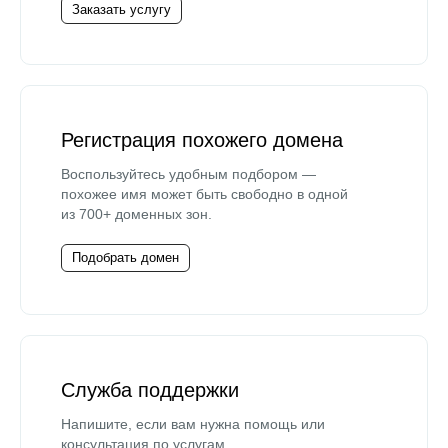
Заказать услугу
Регистрация похожего домена
Воспользуйтесь удобным подбором —
похожее имя может быть свободно в одной
из 700+ доменных зон.
Подобрать домен
Служба поддержки
Напишите, если вам нужна помощь или
консультация по услугам.