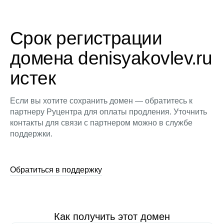
Срок регистрации
домена denisyakovlev.ru
истек
Если вы хотите сохранить домен — обратитесь к
партнеру Руцентра для оплаты продления. Уточнить
контакты для связи с партнером можно в службе
поддержки.
Обратиться в поддержку
Как получить этот домен