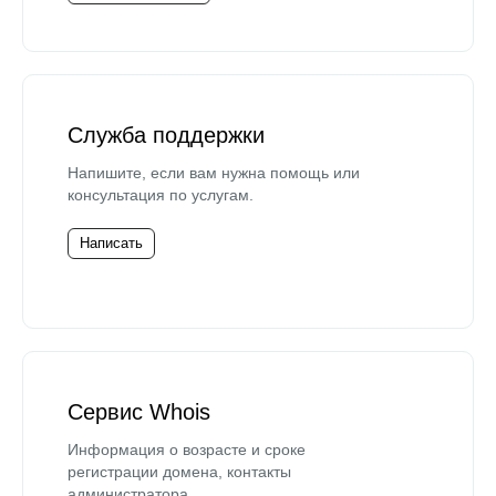
Служба поддержки
Напишите, если вам нужна помощь или
консультация по услугам.
Написать
Сервис Whois
Информация о возрасте и сроке
регистрации домена, контакты
администратора.