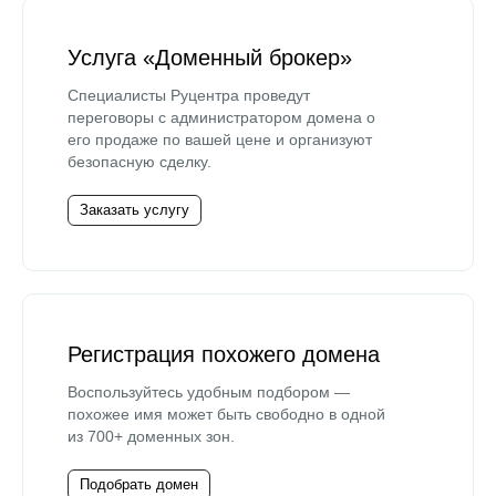
Услуга «Доменный брокер»
Специалисты Руцентра проведут
переговоры с администратором домена о
его продаже по вашей цене и организуют
безопасную сделку.
Заказать услугу
Регистрация похожего домена
Воспользуйтесь удобным подбором —
похожее имя может быть свободно в одной
из 700+ доменных зон.
Подобрать домен