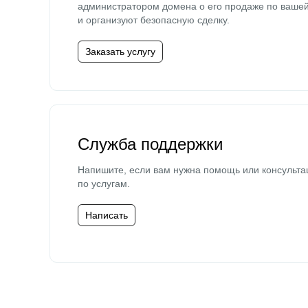
администратором домена о его продаже по ваше
и организуют безопасную сделку.
Заказать услугу
Служба поддержки
Напишите, если вам нужна помощь или консульта
по услугам.
Написать