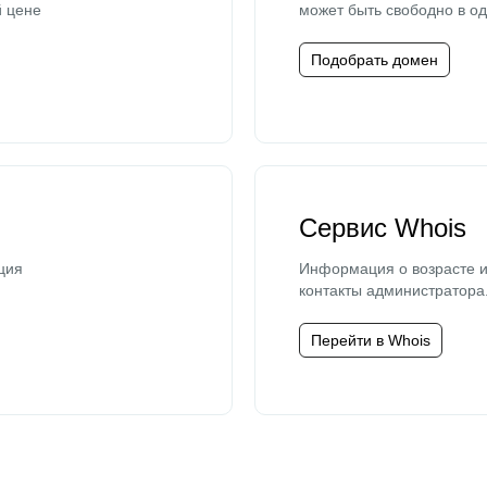
й цене
может быть свободно в од
Подобрать домен
Сервис Whois
ция
Информация о возрасте и
контакты администратора
Перейти в Whois