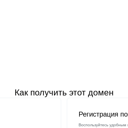
Как получить этот домен
Регистрация п
Воспользуйтесь удобным