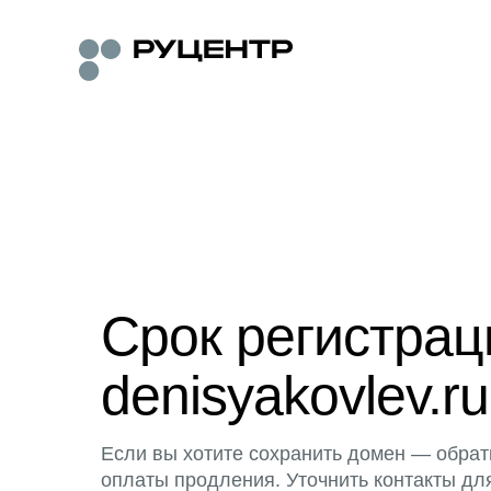
Срок регистра
denisyakovlev.ru
Если вы хотите сохранить домен — обрат
оплаты продления. Уточнить контакты дл