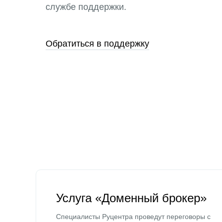
службе поддержки.
Обратиться в поддержку
Услуга «Доменный брокер»
Специалисты Руцентра проведут переговоры с