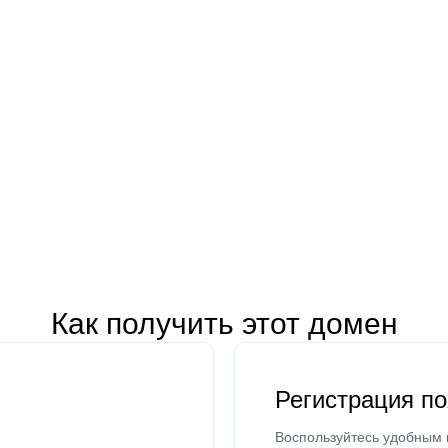
Как получить этот домен
Регистрация п
Воспользуйтесь удобным