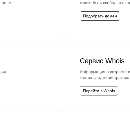
й цене
может быть свободно в од
Подобрать домен
Сервис Whois
ция
Информация о возрасте и
контакты администратора
Перейти в Whois