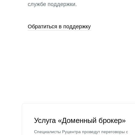
службе поддержки.
Обратиться в поддержку
Услуга «Доменный брокер»
Специалисты Руцентра проведут переговоры с