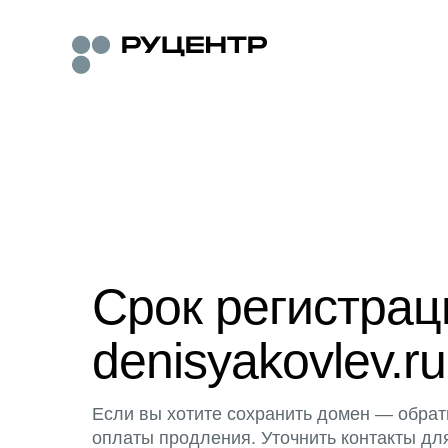
Срок регистра
denisyakovlev.ru
Если вы хотите сохранить домен — обрат
оплаты продления. Уточнить контакты дл