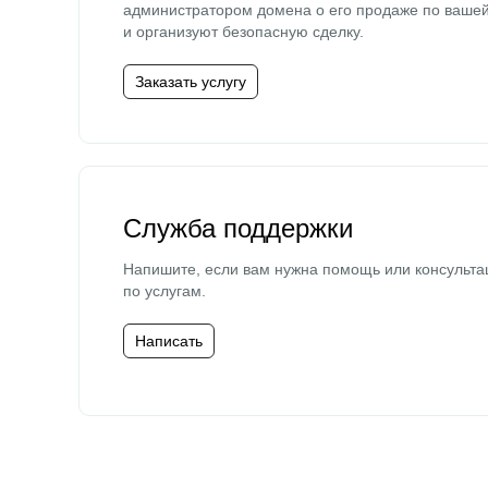
администратором домена о его продаже по ваше
и организуют безопасную сделку.
Заказать услугу
Служба поддержки
Напишите, если вам нужна помощь или консульта
по услугам.
Написать