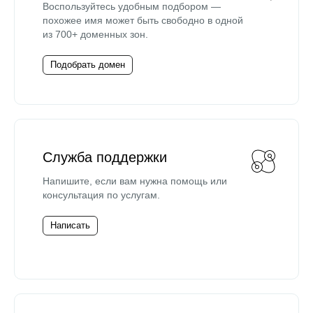
Воспользуйтесь удобным подбором —
похожее имя может быть свободно в одной
из 700+ доменных зон.
Подобрать домен
Служба поддержки
Напишите, если вам нужна помощь или
консультация по услугам.
Написать