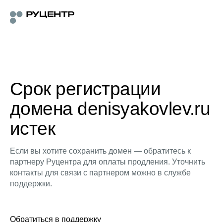
Срок регистрации
домена denisyakovlev.ru
истек
Если вы хотите сохранить домен — обратитесь к
партнеру Руцентра для оплаты продления. Уточнить
контакты для связи с партнером можно в службе
поддержки.
Обратиться в поддержку