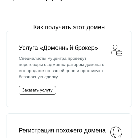
Как получить этот домен
Услуга «Доменный брокер»
Специалисты Руцентра проведут
переговоры с администратором домена о
его продаже по вашей цене и организуют
безопасную сделку.
Заказать услугу
Регистрация похожего домена