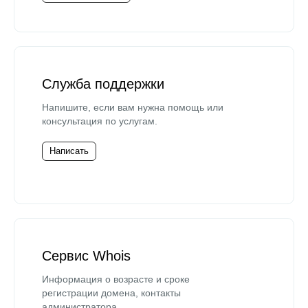
Служба поддержки
Напишите, если вам нужна помощь или
консультация по услугам.
Написать
Сервис Whois
Информация о возрасте и сроке
регистрации домена, контакты
администратора.