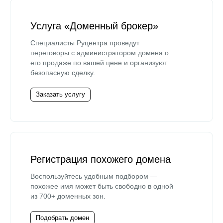
Услуга «Доменный брокер»
Специалисты Руцентра проведут
переговоры с администратором домена о
его продаже по вашей цене и организуют
безопасную сделку.
Заказать услугу
Регистрация похожего домена
Воспользуйтесь удобным подбором —
похожее имя может быть свободно в одной
из 700+ доменных зон.
Подобрать домен