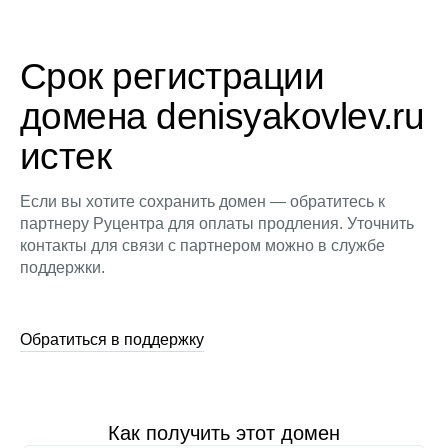
Срок регистрации
домена denisyakovlev.ru
истек
Если вы хотите сохранить домен — обратитесь к
партнеру Руцентра для оплаты продления. Уточнить
контакты для связи с партнером можно в службе
поддержки.
Обратиться в поддержку
Как получить этот домен