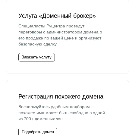
Услуга «Доменный брокер»
Специалисты Руцентра проведут
переговоры с администратором домена о
его продаже по вашей цене и организуют
безопасную сделку.
Заказать услугу
Регистрация похожего домена
Воспользуйтесь удобным подбором —
похожее имя может быть свободно в одной
из 700+ доменных зон.
Подобрать домен