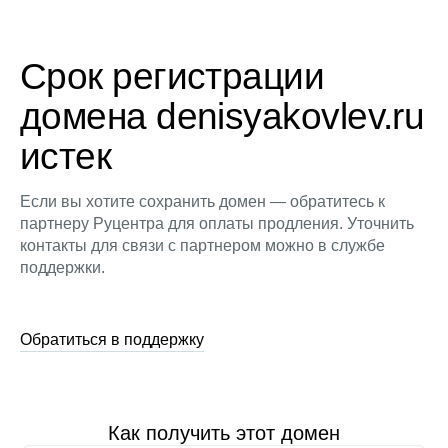
Срок регистрации
домена denisyakovlev.ru
истек
Если вы хотите сохранить домен — обратитесь к
партнеру Руцентра для оплаты продления. Уточнить
контакты для связи с партнером можно в службе
поддержки.
Обратиться в поддержку
Как получить этот домен