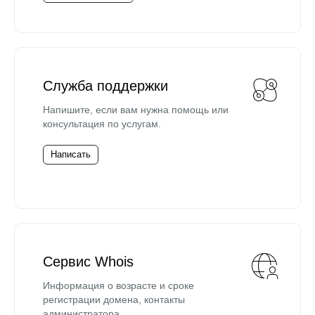
Служба поддержки
Напишите, если вам нужна помощь или
консультация по услугам.
Написать
Сервис Whois
Информация о возрасте и сроке
регистрации домена, контакты
администратора.