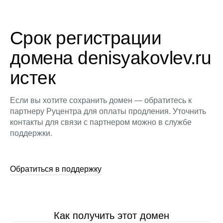
Срок регистрации
домена denisyakovlev.ru
истек
Если вы хотите сохранить домен — обратитесь к
партнеру Руцентра для оплаты продления. Уточнить
контакты для связи с партнером можно в службе
поддержки.
Обратиться в поддержку
Как получить этот домен