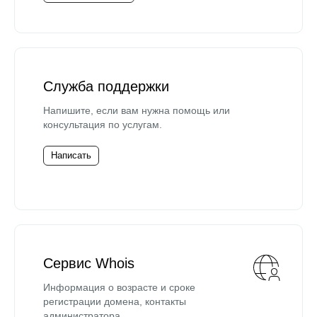
Служба поддержки
Напишите, если вам нужна помощь или
консультация по услугам.
Написать
Сервис Whois
Информация о возрасте и сроке
регистрации домена, контакты
администратора.