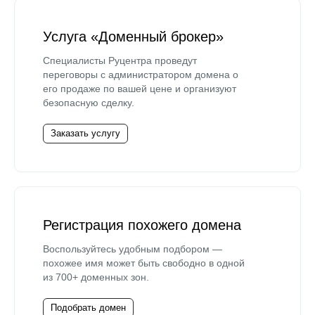
Услуга «Доменный брокер»
Специалисты Руцентра проведут
переговоры с администратором домена о
его продаже по вашей цене и организуют
безопасную сделку.
Заказать услугу
Регистрация похожего домена
Воспользуйтесь удобным подбором —
похожее имя может быть свободно в одной
из 700+ доменных зон.
Подобрать домен