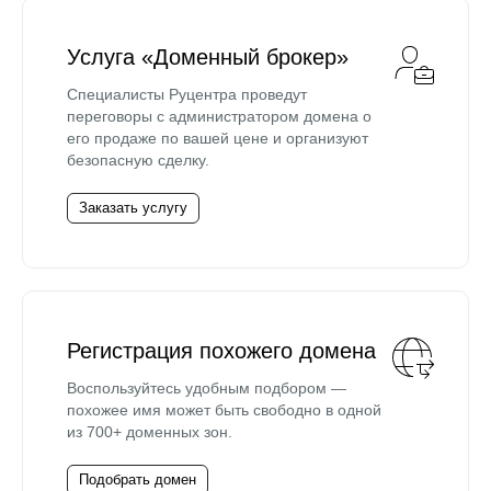
Услуга «Доменный брокер»
Специалисты Руцентра проведут
переговоры с администратором домена о
его продаже по вашей цене и организуют
безопасную сделку.
Заказать услугу
Регистрация похожего домена
Воспользуйтесь удобным подбором —
похожее имя может быть свободно в одной
из 700+ доменных зон.
Подобрать домен