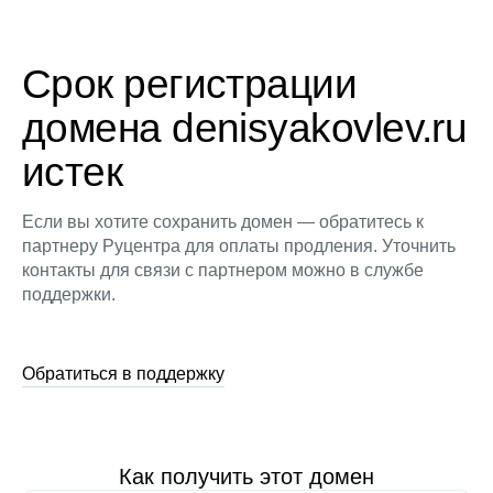
Срок регистрации
домена denisyakovlev.ru
истек
Если вы хотите сохранить домен — обратитесь к
партнеру Руцентра для оплаты продления. Уточнить
контакты для связи с партнером можно в службе
поддержки.
Обратиться в поддержку
Как получить этот домен