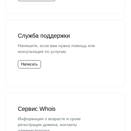
Служба поддержки
Напишите, если вам нужна помощь или
консультация по услугам.
Написать
Сервис Whois
Информация о возрасте и сроке
регистрации домена, контакты
администратора.