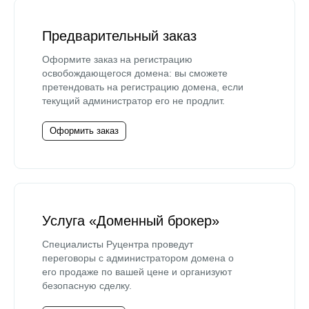
Предварительный заказ
Оформите заказ на регистрацию
освобождающегося домена: вы сможете
претендовать на регистрацию домена, если
текущий администратор его не продлит.
Оформить заказ
Услуга «Доменный брокер»
Специалисты Руцентра проведут
переговоры с администратором домена о
его продаже по вашей цене и организуют
безопасную сделку.