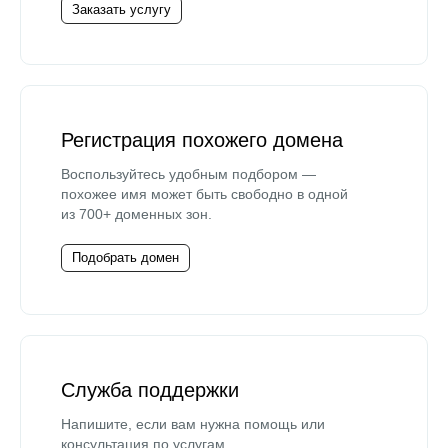
Заказать услугу
Регистрация похожего домена
Воспользуйтесь удобным подбором —
похожее имя может быть свободно в одной
из 700+ доменных зон.
Подобрать домен
Служба поддержки
Напишите, если вам нужна помощь или
консультация по услугам.