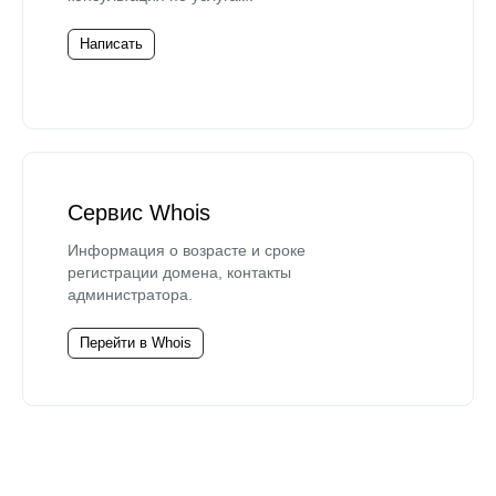
Написать
Сервис Whois
Информация о возрасте и сроке
регистрации домена, контакты
администратора.
Перейти в Whois