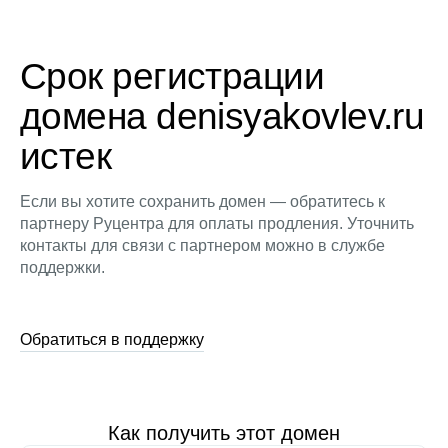
Срок регистрации
домена denisyakovlev.ru
истек
Если вы хотите сохранить домен — обратитесь к
партнеру Руцентра для оплаты продления. Уточнить
контакты для связи с партнером можно в службе
поддержки.
Обратиться в поддержку
Как получить этот домен