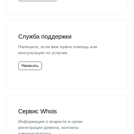
Служба поддержки
Напишите, если вам нужна помощь или
консультация по услугам.
Написать
Сервис Whois
Информация о возрасте и сроке
регистрации домена, контакты
администратора.