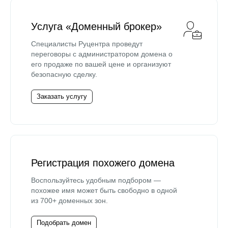
Услуга «Доменный брокер»
Специалисты Руцентра проведут
переговоры с администратором домена о
его продаже по вашей цене и организуют
безопасную сделку.
Заказать услугу
Регистрация похожего домена
Воспользуйтесь удобным подбором —
похожее имя может быть свободно в одной
из 700+ доменных зон.
Подобрать домен