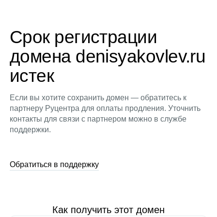
Срок регистрации
домена denisyakovlev.ru
истек
Если вы хотите сохранить домен — обратитесь к
партнеру Руцентра для оплаты продления. Уточнить
контакты для связи с партнером можно в службе
поддержки.
Обратиться в поддержку
Как получить этот домен