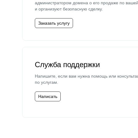
администратором домена о его продаже по ваше
и организуют безопасную сделку.
Заказать услугу
Служба поддержки
Напишите, если вам нужна помощь или консульта
по услугам.
Написать