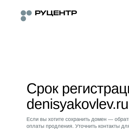
Срок регистра
denisyakovlev.ru
Если вы хотите сохранить домен — обрат
оплаты продления. Уточнить контакты дл