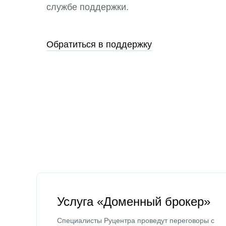
службе поддержки.
Обратиться в поддержку
Услуга «Доменный брокер»
Специалисты Руцентра проведут переговоры с