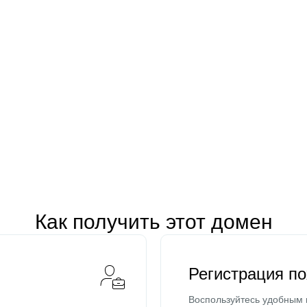
Как получить этот домен
Регистрация п
Воспользуйтесь удобным