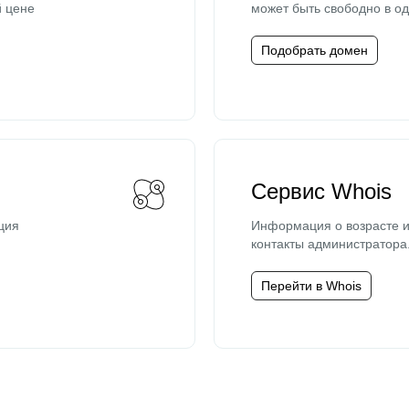
й цене
может быть свободно в од
Подобрать домен
Сервис Whois
ция
Информация о возрасте и
контакты администратора
Перейти в Whois