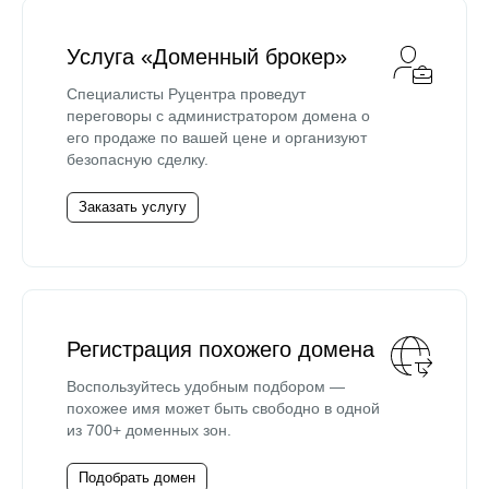
Услуга «Доменный брокер»
Специалисты Руцентра проведут
переговоры с администратором домена о
его продаже по вашей цене и организуют
безопасную сделку.
Заказать услугу
Регистрация похожего домена
Воспользуйтесь удобным подбором —
похожее имя может быть свободно в одной
из 700+ доменных зон.
Подобрать домен