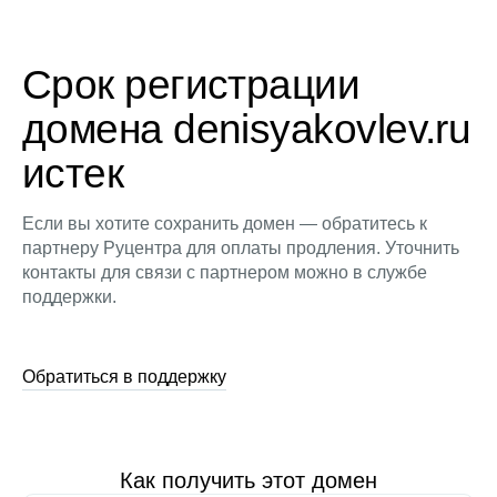
Срок регистрации
домена denisyakovlev.ru
истек
Если вы хотите сохранить домен — обратитесь к
партнеру Руцентра для оплаты продления. Уточнить
контакты для связи с партнером можно в службе
поддержки.
Обратиться в поддержку
Как получить этот домен