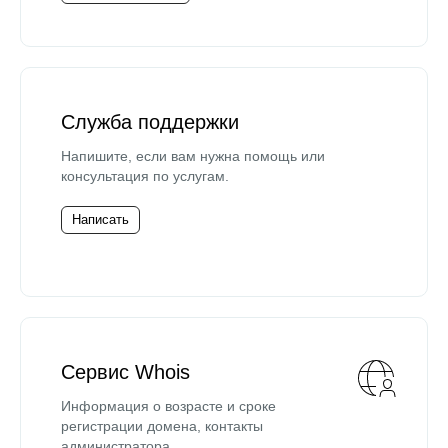
Служба поддержки
Напишите, если вам нужна помощь или
консультация по услугам.
Написать
Сервис Whois
Информация о возрасте и сроке
регистрации домена, контакты
администратора.