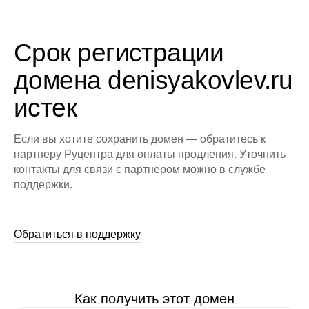
Срок регистрации
домена denisyakovlev.ru
истек
Если вы хотите сохранить домен — обратитесь к
партнеру Руцентра для оплаты продления. Уточнить
контакты для связи с партнером можно в службе
поддержки.
Обратиться в поддержку
Как получить этот домен