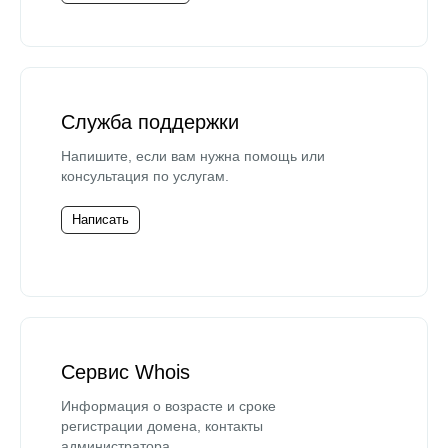
Служба поддержки
Напишите, если вам нужна помощь или
консультация по услугам.
Написать
Сервис Whois
Информация о возрасте и сроке
регистрации домена, контакты
администратора.