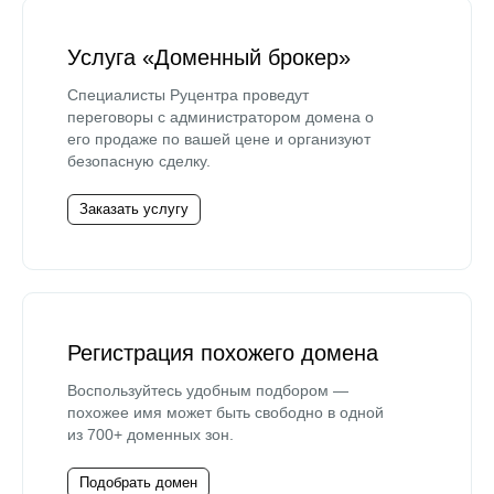
Услуга «Доменный брокер»
Специалисты Руцентра проведут
переговоры с администратором домена о
его продаже по вашей цене и организуют
безопасную сделку.
Заказать услугу
Регистрация похожего домена
Воспользуйтесь удобным подбором —
похожее имя может быть свободно в одной
из 700+ доменных зон.
Подобрать домен