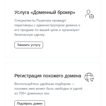
Услуга «Доменный брокер»
Специалисты Руцентра проведут
переговоры с администратором домена о
его продаже по вашей цене и организуют
безопасную сделку.
Заказать услугу
Регистрация похожего домена
Воспользуйтесь удобным подбором —
похожее имя может быть свободно в одной
из 700+ доменных зон.
Подобрать домен