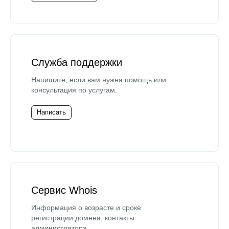
Служба поддержки
Напишите, если вам нужна помощь или
консультация по услугам.
Написать
Сервис Whois
Информация о возрасте и сроке
регистрации домена, контакты
администратора.