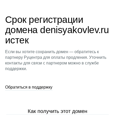
Срок регистрации
домена denisyakovlev.ru
истек
Если вы хотите сохранить домен — обратитесь к
партнеру Руцентра для оплаты продления. Уточнить
контакты для связи с партнером можно в службе
поддержки.
Обратиться в поддержку
Как получить этот домен