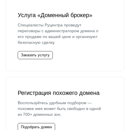
Услуга «Доменный брокер»
Специалисты Руцентра проведут
переговоры с администратором домена о
его продаже по вашей цене и организуют
безопасную сделку.
Заказать услугу
Регистрация похожего домена
Воспользуйтесь удобным подбором —
похожее имя может быть свободно в одной
из 700+ доменных зон.
Подобрать домен