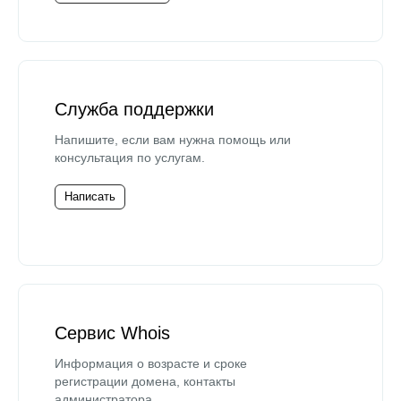
Служба поддержки
Напишите, если вам нужна помощь или
консультация по услугам.
Написать
Сервис Whois
Информация о возрасте и сроке
регистрации домена, контакты
администратора.