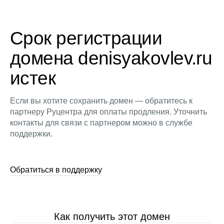
Срок регистрации
домена denisyakovlev.ru
истек
Если вы хотите сохранить домен — обратитесь к
партнеру Руцентра для оплаты продления. Уточнить
контакты для связи с партнером можно в службе
поддержки.
Обратиться в поддержку
Как получить этот домен