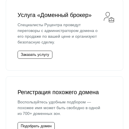
Услуга «Доменный брокер»
Специалисты Руцентра проведут
переговоры с администратором домена о
его продаже по вашей цене и организуют
безопасную сделку.
Заказать услугу
Регистрация похожего домена
Воспользуйтесь удобным подбором —
похожее имя может быть свободно в одной
из 700+ доменных зон.
Подобрать домен