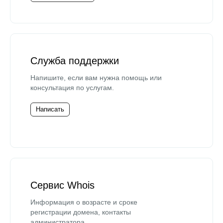
Служба поддержки
Напишите, если вам нужна помощь или
консультация по услугам.
Написать
Сервис Whois
Информация о возрасте и сроке
регистрации домена, контакты
администратора.