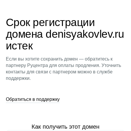
Срок регистрации
домена denisyakovlev.ru
истек
Если вы хотите сохранить домен — обратитесь к
партнеру Руцентра для оплаты продления. Уточнить
контакты для связи с партнером можно в службе
поддержки.
Обратиться в поддержку
Как получить этот домен