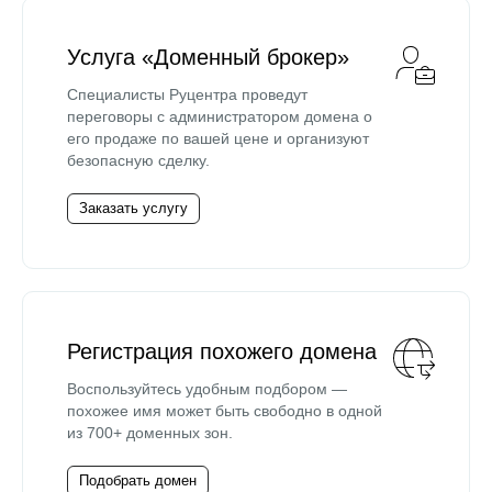
Услуга «Доменный брокер»
Специалисты Руцентра проведут
переговоры с администратором домена о
его продаже по вашей цене и организуют
безопасную сделку.
Заказать услугу
Регистрация похожего домена
Воспользуйтесь удобным подбором —
похожее имя может быть свободно в одной
из 700+ доменных зон.
Подобрать домен