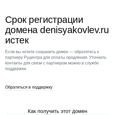
Срок регистрации
домена denisyakovlev.ru
истек
Если вы хотите сохранить домен — обратитесь к
партнеру Руцентра для оплаты продления. Уточнить
контакты для связи с партнером можно в службе
поддержки.
Обратиться в поддержку
Как получить этот домен