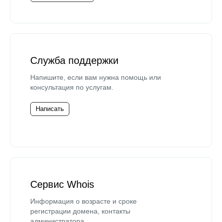
Служба поддержки
Напишите, если вам нужна помощь или
консультация по услугам.
Написать
Сервис Whois
Информация о возрасте и сроке
регистрации домена, контакты
администратора.