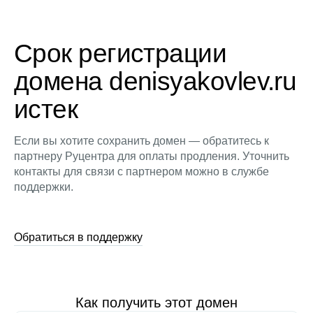
Срок регистрации
домена denisyakovlev.ru
истек
Если вы хотите сохранить домен — обратитесь к
партнеру Руцентра для оплаты продления. Уточнить
контакты для связи с партнером можно в службе
поддержки.
Обратиться в поддержку
Как получить этот домен