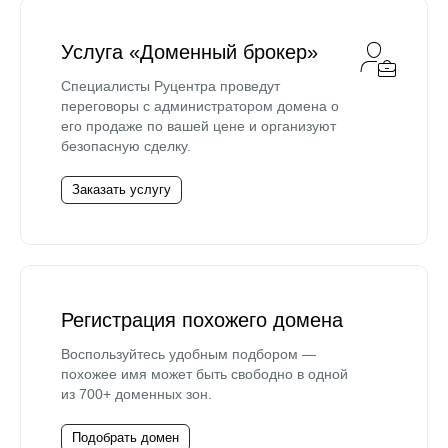
Услуга «Доменный брокер»
Специалисты Руцентра проведут
переговоры с администратором домена о
его продаже по вашей цене и организуют
безопасную сделку.
Заказать услугу
Регистрация похожего домена
Воспользуйтесь удобным подбором —
похожее имя может быть свободно в одной
из 700+ доменных зон.
Подобрать домен