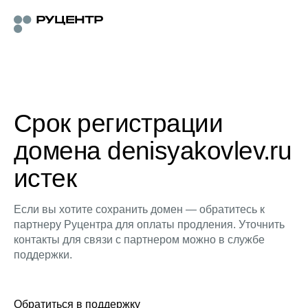
Срок регистрации
домена denisyakovlev.ru
истек
Если вы хотите сохранить домен — обратитесь к
партнеру Руцентра для оплаты продления. Уточнить
контакты для связи с партнером можно в службе
поддержки.
Обратиться в поддержку