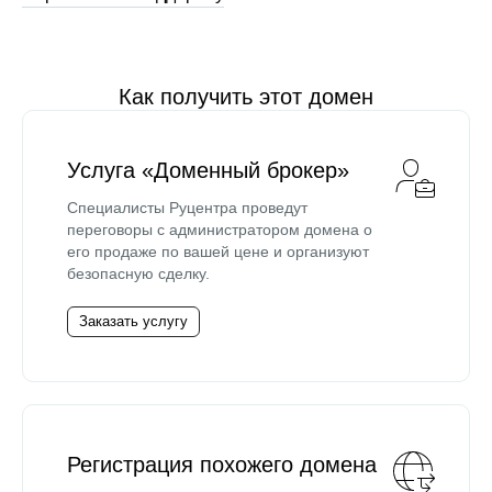
Как получить этот домен
Услуга «Доменный брокер»
Специалисты Руцентра проведут
переговоры с администратором домена о
его продаже по вашей цене и организуют
безопасную сделку.
Заказать услугу
Регистрация похожего домена