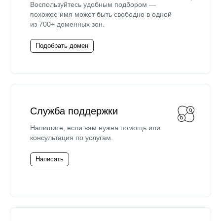
Воспользуйтесь удобным подбором —
похожее имя может быть свободно в одной
из 700+ доменных зон.
Подобрать домен
Служба поддержки
Напишите, если вам нужна помощь или
консультация по услугам.
Написать