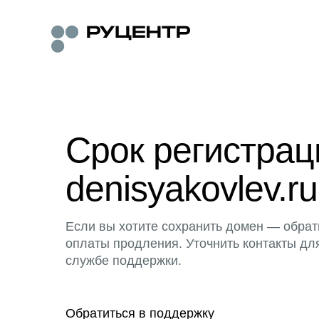
Срок регистра
denisyakovlev.ru
Если вы хотите сохранить домен — обрат
оплаты продления. Уточнить контакты дл
службе поддержки.
Обратиться в поддержку