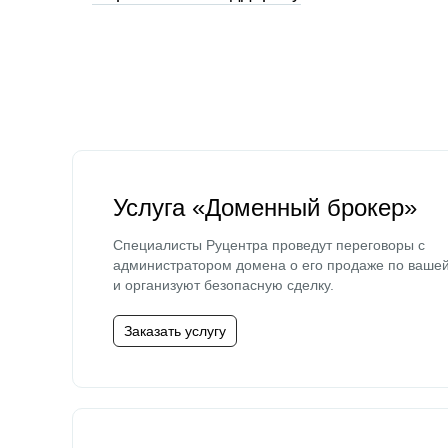
Услуга «Доменный брокер»
Специалисты Руцентра проведут переговоры с
администратором домена о его продаже по ваше
и организуют безопасную сделку.
Заказать услугу