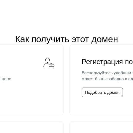
Как получить этот домен
Регистрация п
Воспользуйтесь удобным
й цене
может быть свободно в од
Подобрать домен