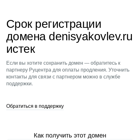
Срок регистрации
домена denisyakovlev.ru
истек
Если вы хотите сохранить домен — обратитесь к
партнеру Руцентра для оплаты продления. Уточнить
контакты для связи с партнером можно в службе
поддержки.
Обратиться в поддержку
Как получить этот домен