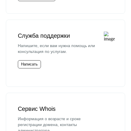
Служба поддержки
Напишите, если вам нужна помощь или
консультация по услугам.
Написать
Сервис Whois
Информация о возрасте и сроке
регистрации домена, контакты
администратора.