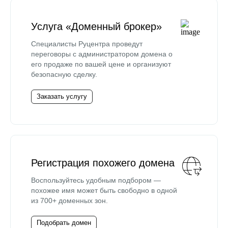
Услуга «Доменный брокер»
Специалисты Руцентра проведут
переговоры с администратором домена о
его продаже по вашей цене и организуют
безопасную сделку.
Заказать услугу
Регистрация похожего домена
Воспользуйтесь удобным подбором —
похожее имя может быть свободно в одной
из 700+ доменных зон.
Подобрать домен