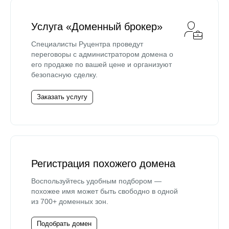
Услуга «Доменный брокер»
Специалисты Руцентра проведут
переговоры с администратором домена о
его продаже по вашей цене и организуют
безопасную сделку.
Заказать услугу
Регистрация похожего домена
Воспользуйтесь удобным подбором —
похожее имя может быть свободно в одной
из 700+ доменных зон.
Подобрать домен