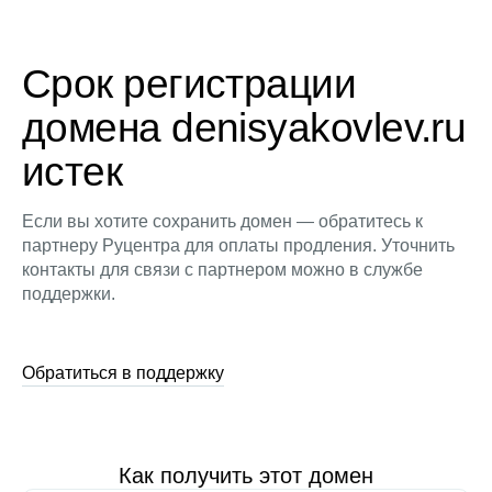
Срок регистрации
домена denisyakovlev.ru
истек
Если вы хотите сохранить домен — обратитесь к
партнеру Руцентра для оплаты продления. Уточнить
контакты для связи с партнером можно в службе
поддержки.
Обратиться в поддержку
Как получить этот домен