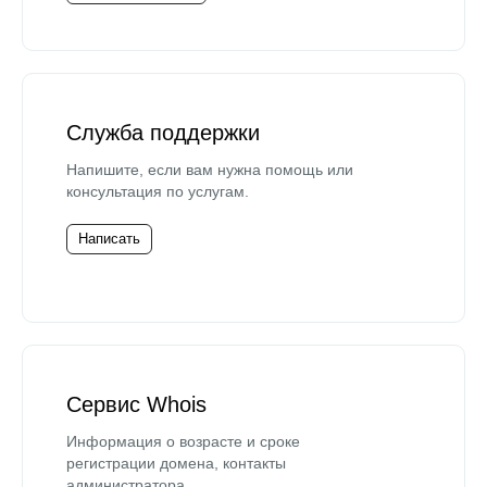
Служба поддержки
Напишите, если вам нужна помощь или
консультация по услугам.
Написать
Сервис Whois
Информация о возрасте и сроке
регистрации домена, контакты
администратора.