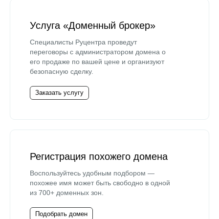
Услуга «Доменный брокер»
Специалисты Руцентра проведут
переговоры с администратором домена о
его продаже по вашей цене и организуют
безопасную сделку.
Заказать услугу
Регистрация похожего домена
Воспользуйтесь удобным подбором —
похожее имя может быть свободно в одной
из 700+ доменных зон.
Подобрать домен