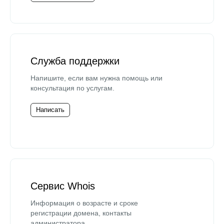
Служба поддержки
Напишите, если вам нужна помощь или
консультация по услугам.
Написать
Сервис Whois
Информация о возрасте и сроке
регистрации домена, контакты
администратора.