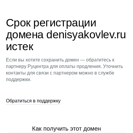
Срок регистрации
домена denisyakovlev.ru
истек
Если вы хотите сохранить домен — обратитесь к
партнеру Руцентра для оплаты продления. Уточнить
контакты для связи с партнером можно в службе
поддержки.
Обратиться в поддержку
Как получить этот домен