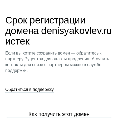
Срок регистрации
домена denisyakovlev.ru
истек
Если вы хотите сохранить домен — обратитесь к
партнеру Руцентра для оплаты продления. Уточнить
контакты для связи с партнером можно в службе
поддержки.
Обратиться в поддержку
Как получить этот домен