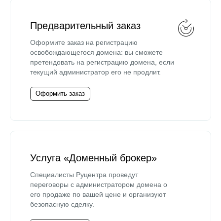
Предварительный заказ
Оформите заказ на регистрацию
освобождающегося домена: вы сможете
претендовать на регистрацию домена, если
текущий администратор его не продлит.
Оформить заказ
Услуга «Доменный брокер»
Специалисты Руцентра проведут
переговоры с администратором домена о
его продаже по вашей цене и организуют
безопасную сделку.