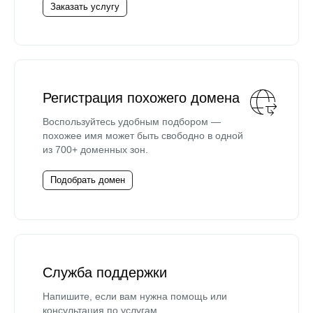
Заказать услугу
Регистрация похожего домена
Воспользуйтесь удобным подбором —
похожее имя может быть свободно в одной
из 700+ доменных зон.
Подобрать домен
Служба поддержки
Напишите, если вам нужна помощь или
консультация по услугам.