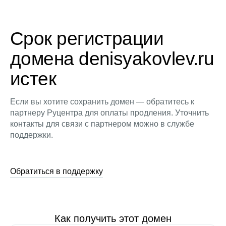
Срок регистрации
домена denisyakovlev.ru
истек
Если вы хотите сохранить домен — обратитесь к
партнеру Руцентра для оплаты продления. Уточнить
контакты для связи с партнером можно в службе
поддержки.
Обратиться в поддержку
Как получить этот домен