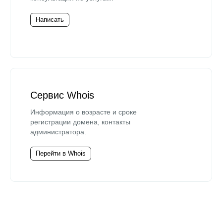
Написать
Сервис Whois
Информация о возрасте и сроке
регистрации домена, контакты
администратора.
Перейти в Whois