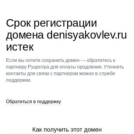
Срок регистрации
домена denisyakovlev.ru
истек
Если вы хотите сохранить домен — обратитесь к
партнеру Руцентра для оплаты продления. Уточнить
контакты для связи с партнером можно в службе
поддержки.
Обратиться в поддержку
Как получить этот домен