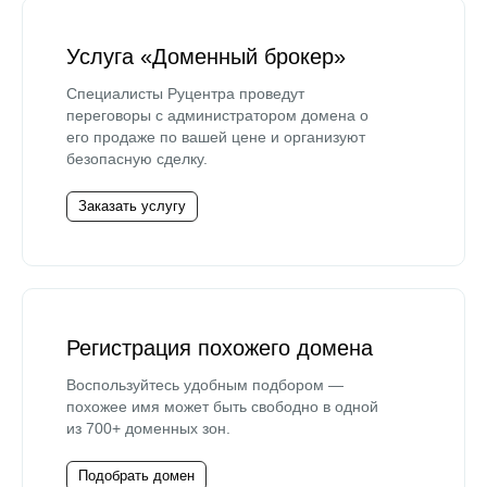
Услуга «Доменный брокер»
Специалисты Руцентра проведут
переговоры с администратором домена о
его продаже по вашей цене и организуют
безопасную сделку.
Заказать услугу
Регистрация похожего домена
Воспользуйтесь удобным подбором —
похожее имя может быть свободно в одной
из 700+ доменных зон.
Подобрать домен