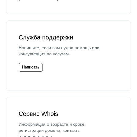
Служба поддержки
Напишите, если вам нужна помощь или
консультация по услугам.
Написать
Сервис Whois
Информация о возрасте и сроке
регистрации домена, контакты
администратора.