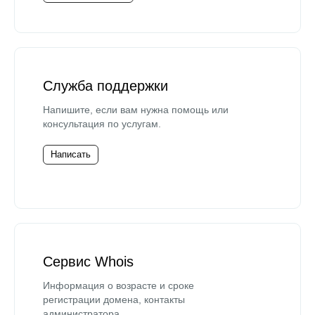
Служба поддержки
Напишите, если вам нужна помощь или
консультация по услугам.
Написать
Сервис Whois
Информация о возрасте и сроке
регистрации домена, контакты
администратора.