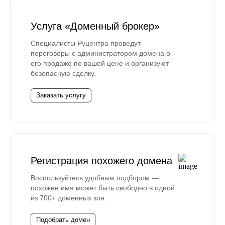
Услуга «Доменный брокер»
Специалисты Руцентра проведут
переговоры с администратором домена о
его продаже по вашей цене и организуют
безопасную сделку.
Заказать услугу
Регистрация похожего домена
Воспользуйтесь удобным подбором —
похожее имя может быть свободно в одной
из 700+ доменных зон.
Подобрать домен