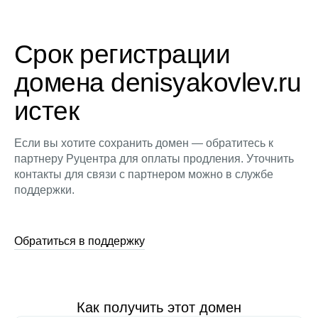
Срок регистрации
домена denisyakovlev.ru
истек
Если вы хотите сохранить домен — обратитесь к
партнеру Руцентра для оплаты продления. Уточнить
контакты для связи с партнером можно в службе
поддержки.
Обратиться в поддержку
Как получить этот домен