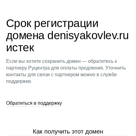
Срок регистрации
домена denisyakovlev.ru
истек
Если вы хотите сохранить домен — обратитесь к
партнеру Руцентра для оплаты продления. Уточнить
контакты для связи с партнером можно в службе
поддержки.
Обратиться в поддержку
Как получить этот домен