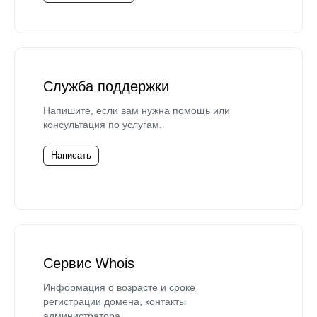
Служба поддержки
Напишите, если вам нужна помощь или
консультация по услугам.
Написать
Сервис Whois
Информация о возрасте и сроке
регистрации домена, контакты
администратора.