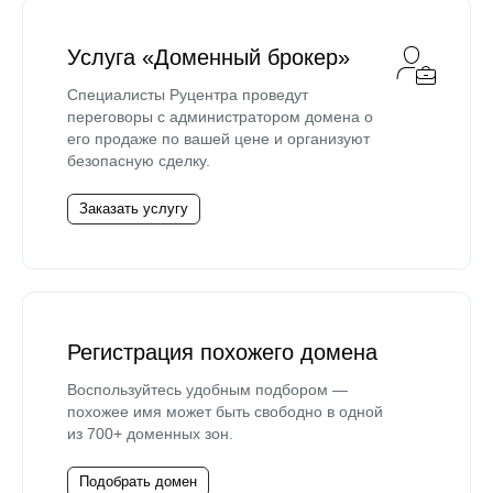
Услуга «Доменный брокер»
Специалисты Руцентра проведут
переговоры с администратором домена о
его продаже по вашей цене и организуют
безопасную сделку.
Заказать услугу
Регистрация похожего домена
Воспользуйтесь удобным подбором —
похожее имя может быть свободно в одной
из 700+ доменных зон.
Подобрать домен