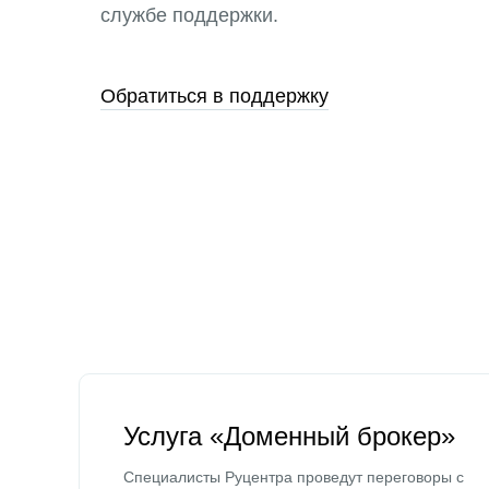
службе поддержки.
Обратиться в поддержку
Услуга «Доменный брокер»
Специалисты Руцентра проведут переговоры с