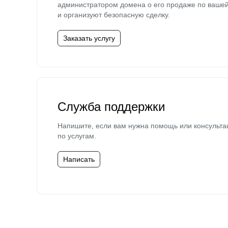
администратором домена о его продаже по ваше
и организуют безопасную сделку.
Заказать услугу
Служба поддержки
Напишите, если вам нужна помощь или консульта
по услугам.
Написать