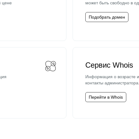
й цене
может быть свободно в од
Подобрать домен
Сервис Whois
ция
Информация о возрасте и
контакты администратора
Перейти в Whois