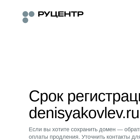
Срок регистра
denisyakovlev.ru
Если вы хотите сохранить домен — обрат
оплаты продления. Уточнить контакты дл