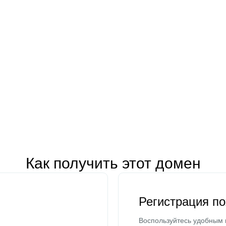
Как получить этот домен
Регистрация п
Воспользуйтесь удобным