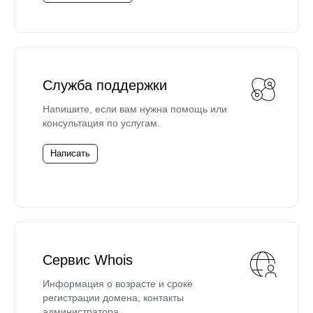
Служба поддержки
Напишите, если вам нужна помощь или
консультация по услугам.
Написать
Сервис Whois
Информация о возрасте и сроке
регистрации домена, контакты
администратора.