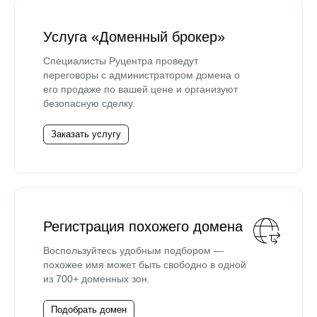
Услуга «Доменный брокер»
Специалисты Руцентра проведут
переговоры с администратором домена о
его продаже по вашей цене и организуют
безопасную сделку.
Заказать услугу
Регистрация похожего домена
Воспользуйтесь удобным подбором —
похожее имя может быть свободно в одной
из 700+ доменных зон.
Подобрать домен