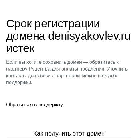
Срок регистрации
домена denisyakovlev.ru
истек
Если вы хотите сохранить домен — обратитесь к
партнеру Руцентра для оплаты продления. Уточнить
контакты для связи с партнером можно в службе
поддержки.
Обратиться в поддержку
Как получить этот домен