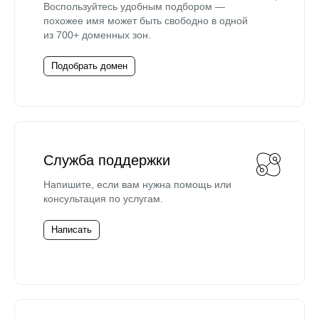
Воспользуйтесь удобным подбором —
похожее имя может быть свободно в одной
из 700+ доменных зон.
Подобрать домен
Служба поддержки
Напишите, если вам нужна помощь или
консультация по услугам.
Написать