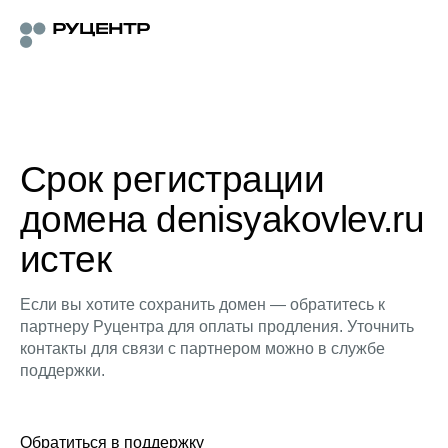
Срок регистрации
домена denisyakovlev.ru
истек
Если вы хотите сохранить домен — обратитесь к
партнеру Руцентра для оплаты продления. Уточнить
контакты для связи с партнером можно в службе
поддержки.
Обратиться в поддержку