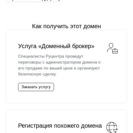
Как получить этот домен
Услуга «Доменный брокер»
Специалисты Руцентра проведут
переговоры с администратором домена о
его продаже по вашей цене и организуют
безопасную сделку.
Заказать услугу
Регистрация похожего домена