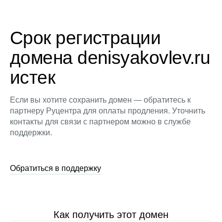
Срок регистрации
домена denisyakovlev.ru
истек
Если вы хотите сохранить домен — обратитесь к
партнеру Руцентра для оплаты продления. Уточнить
контакты для связи с партнером можно в службе
поддержки.
Обратиться в поддержку
Как получить этот домен