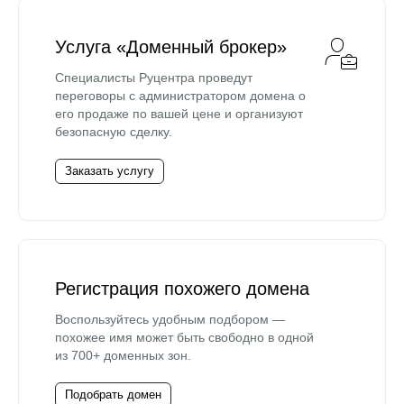
Услуга «Доменный брокер»
Специалисты Руцентра проведут
переговоры с администратором домена о
его продаже по вашей цене и организуют
безопасную сделку.
Заказать услугу
Регистрация похожего домена
Воспользуйтесь удобным подбором —
похожее имя может быть свободно в одной
из 700+ доменных зон.
Подобрать домен