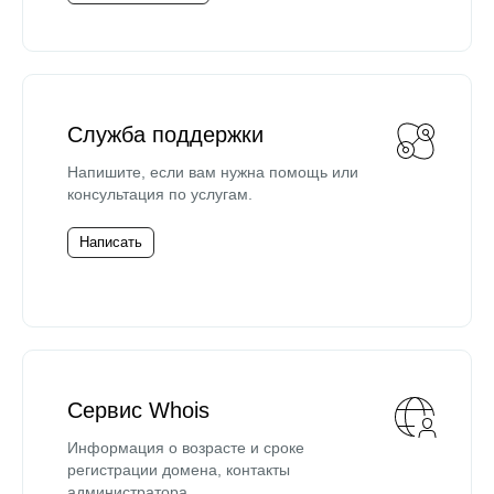
Служба поддержки
Напишите, если вам нужна помощь или
консультация по услугам.
Написать
Сервис Whois
Информация о возрасте и сроке
регистрации домена, контакты
администратора.