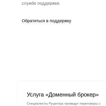
службе поддержки.
Обратиться в поддержку
Услуга «Доменный брокер»
Специалисты Руцентра проведут переговоры с