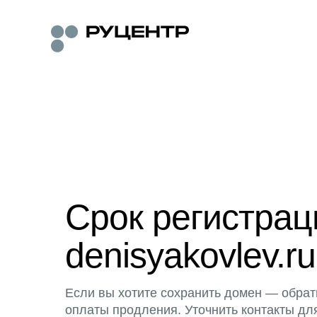
Срок регистра
denisyakovlev.ru
Если вы хотите сохранить домен — обрат
оплаты продления. Уточнить контакты дл