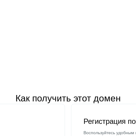
Как получить этот домен
Регистрация п
Воспользуйтесь удобным