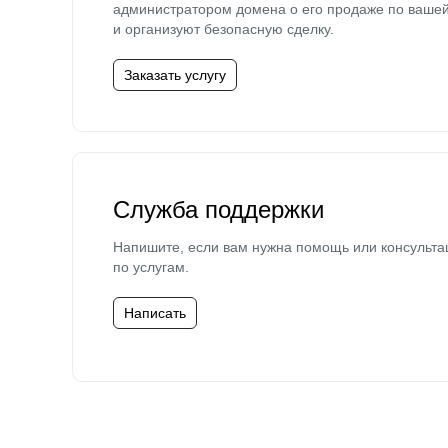
администратором домена о его продаже по ваше
и организуют безопасную сделку.
Заказать услугу
Служба поддержки
Напишите, если вам нужна помощь или консульта
по услугам.
Написать