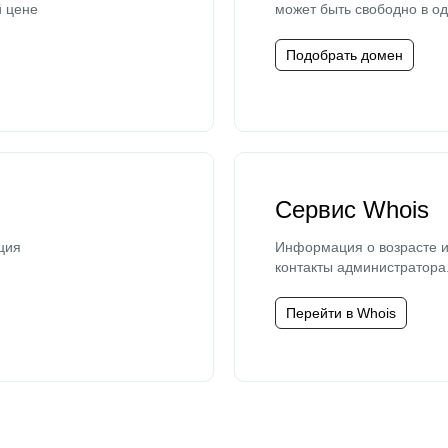
й цене
может быть свободно в од
Подобрать домен
Сервис Whois
ция
Информация о возрасте и
контакты администратора
Перейти в Whois