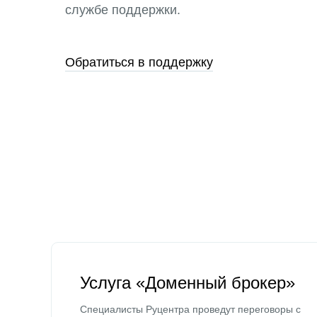
службе поддержки.
Обратиться в поддержку
Услуга «Доменный брокер»
Специалисты Руцентра проведут переговоры с