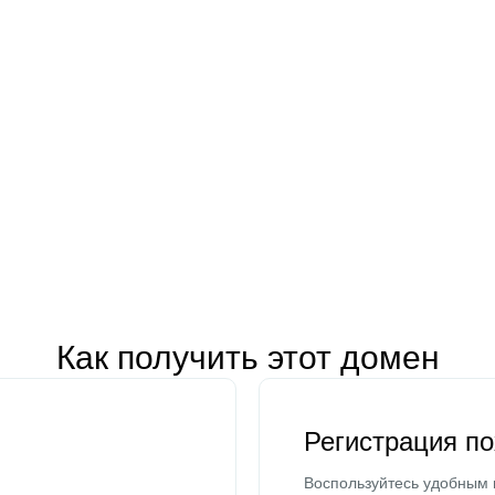
Как получить этот домен
Регистрация п
Воспользуйтесь удобным