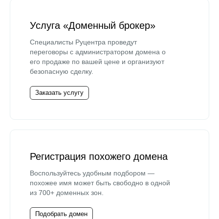
Услуга «Доменный брокер»
Специалисты Руцентра проведут
переговоры с администратором домена о
его продаже по вашей цене и организуют
безопасную сделку.
Заказать услугу
Регистрация похожего домена
Воспользуйтесь удобным подбором —
похожее имя может быть свободно в одной
из 700+ доменных зон.
Подобрать домен