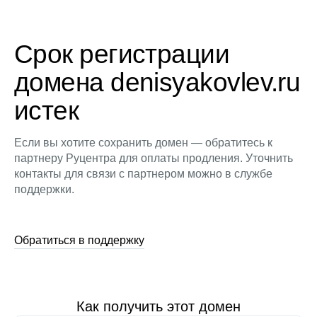
Срок регистрации
домена denisyakovlev.ru
истек
Если вы хотите сохранить домен — обратитесь к
партнеру Руцентра для оплаты продления. Уточнить
контакты для связи с партнером можно в службе
поддержки.
Обратиться в поддержку
Как получить этот домен