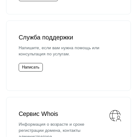
Служба поддержки
Напишите, если вам нужна помощь или
консультация по услугам.
Написать
Сервис Whois
Информация о возрасте и сроке
регистрации домена, контакты
администратора.