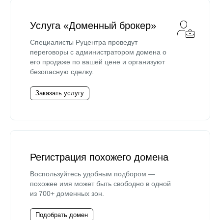
Услуга «Доменный брокер»
Специалисты Руцентра проведут
переговоры с администратором домена о
его продаже по вашей цене и организуют
безопасную сделку.
Заказать услугу
Регистрация похожего домена
Воспользуйтесь удобным подбором —
похожее имя может быть свободно в одной
из 700+ доменных зон.
Подобрать домен