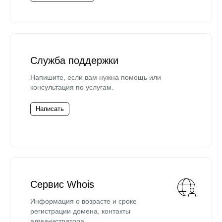
Служба поддержки
Напишите, если вам нужна помощь или
консультация по услугам.
Написать
Сервис Whois
Информация о возрасте и сроке
регистрации домена, контакты
администратора.