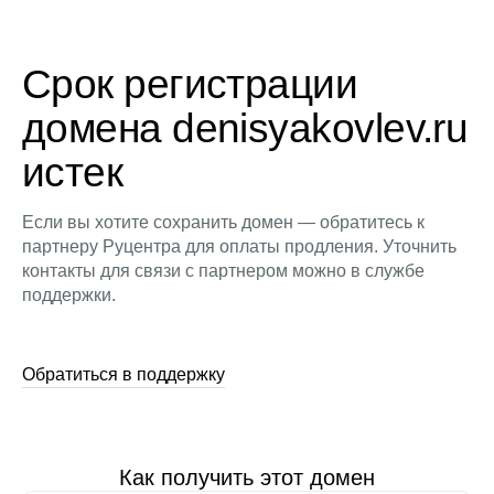
Срок регистрации
домена denisyakovlev.ru
истек
Если вы хотите сохранить домен — обратитесь к
партнеру Руцентра для оплаты продления. Уточнить
контакты для связи с партнером можно в службе
поддержки.
Обратиться в поддержку
Как получить этот домен