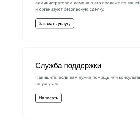
администратором домена о его продаже по ваше
и организуют безопасную сделку.
Заказать услугу
Служба поддержки
Напишите, если вам нужна помощь или консульта
по услугам.
Написать