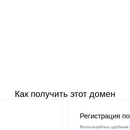
Как получить этот домен
Регистрация п
Воспользуйтесь удобным