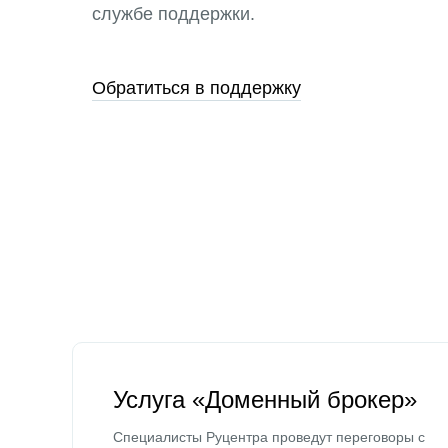
службе поддержки.
Обратиться в поддержку
Услуга «Доменный брокер»
Специалисты Руцентра проведут переговоры с