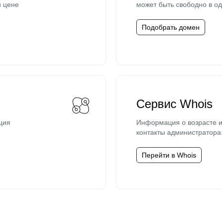
й цене
может быть свободно в од
Подобрать домен
Сервис Whois
ция
Информация о возрасте и
контакты администратора
Перейти в Whois