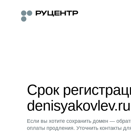
Срок регистра
denisyakovlev.ru
Если вы хотите сохранить домен — обрат
оплаты продления. Уточнить контакты дл