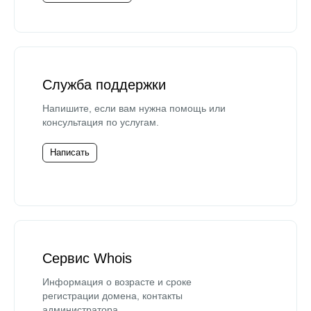
Служба поддержки
Напишите, если вам нужна помощь или
консультация по услугам.
Написать
Сервис Whois
Информация о возрасте и сроке
регистрации домена, контакты
администратора.