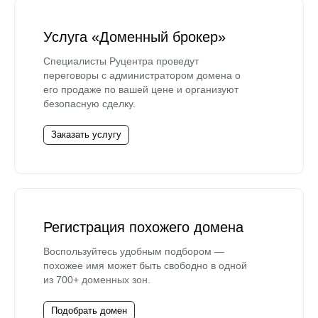
Услуга «Доменный брокер»
Специалисты Руцентра проведут
переговоры с администратором домена о
его продаже по вашей цене и организуют
безопасную сделку.
Заказать услугу
Регистрация похожего домена
Воспользуйтесь удобным подбором —
похожее имя может быть свободно в одной
из 700+ доменных зон.
Подобрать домен