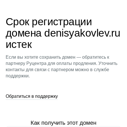
Срок регистрации
домена denisyakovlev.ru
истек
Если вы хотите сохранить домен — обратитесь к
партнеру Руцентра для оплаты продления. Уточнить
контакты для связи с партнером можно в службе
поддержки.
Обратиться в поддержку
Как получить этот домен