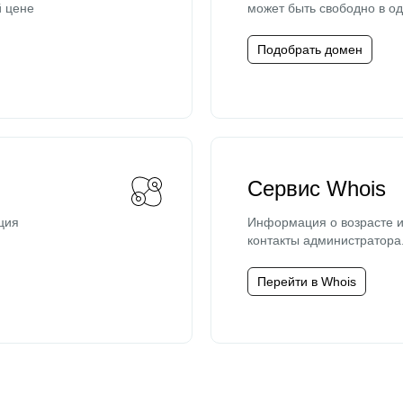
й цене
может быть свободно в од
Подобрать домен
Сервис Whois
ция
Информация о возрасте и
контакты администратора
Перейти в Whois