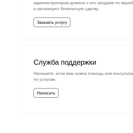
администратором домена о его продаже по ваше
и организуют безопасную сделку.
Заказать услугу
Служба поддержки
Напишите, если вам нужна помощь или консульта
по услугам.
Написать