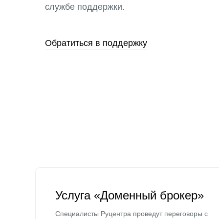
службе поддержки.
Обратиться в поддержку
Услуга «Доменный брокер»
Специалисты Руцентра проведут переговоры с