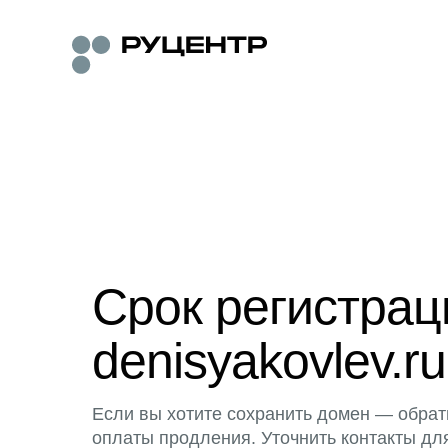
Срок регистра
denisyakovlev.ru
Если вы хотите сохранить домен — обрат
оплаты продления. Уточнить контакты дл