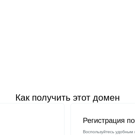
Как получить этот домен
Регистрация п
Воспользуйтесь удобным