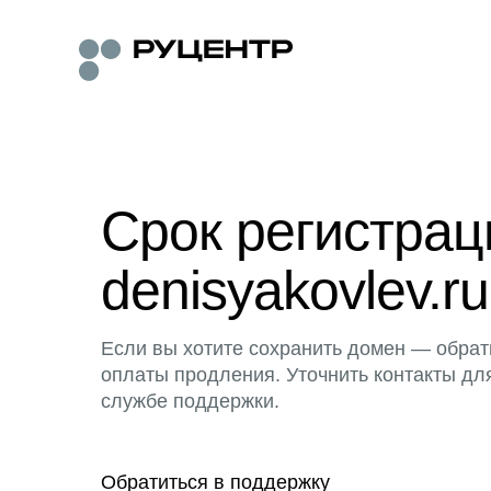
Срок регистра
denisyakovlev.ru
Если вы хотите сохранить домен — обрат
оплаты продления. Уточнить контакты дл
службе поддержки.
Обратиться в поддержку