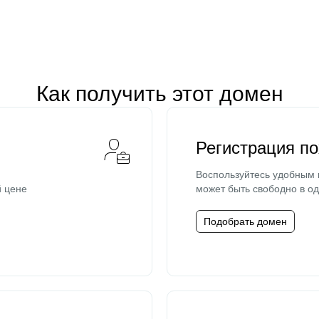
Как получить этот домен
Регистрация п
Воспользуйтесь удобным
й цене
может быть свободно в од
Подобрать домен