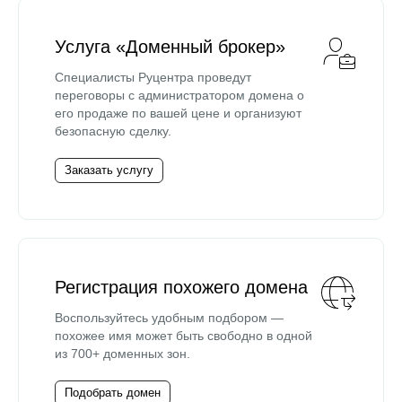
Услуга «Доменный брокер»
Специалисты Руцентра проведут
переговоры с администратором домена о
его продаже по вашей цене и организуют
безопасную сделку.
Заказать услугу
Регистрация похожего домена
Воспользуйтесь удобным подбором —
похожее имя может быть свободно в одной
из 700+ доменных зон.
Подобрать домен