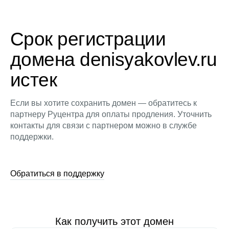
Срок регистрации
домена denisyakovlev.ru
истек
Если вы хотите сохранить домен — обратитесь к
партнеру Руцентра для оплаты продления. Уточнить
контакты для связи с партнером можно в службе
поддержки.
Обратиться в поддержку
Как получить этот домен