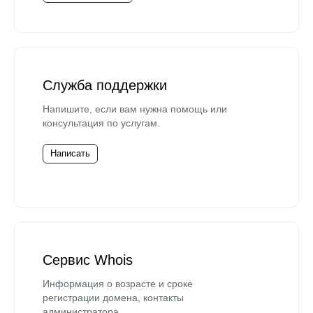
Служба поддержки
Напишите, если вам нужна помощь или
консультация по услугам.
Написать
Сервис Whois
Информация о возрасте и сроке
регистрации домена, контакты
администратора.