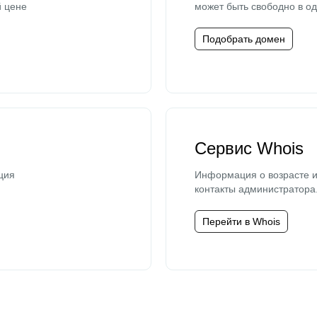
й цене
может быть свободно в од
Подобрать домен
Сервис Whois
ция
Информация о возрасте и
контакты администратора
Перейти в Whois