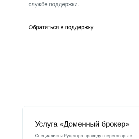
службе поддержки.
Обратиться в поддержку
Услуга «Доменный брокер»
Специалисты Руцентра проведут переговоры с