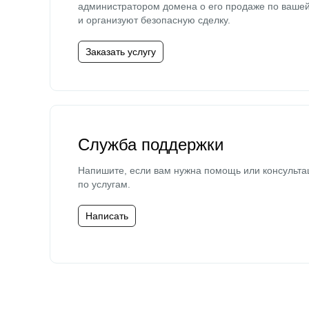
администратором домена о его продаже по ваше
и организуют безопасную сделку.
Заказать услугу
Служба поддержки
Напишите, если вам нужна помощь или консульта
по услугам.
Написать