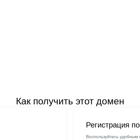
Как получить этот домен
Регистрация п
Воспользуйтесь удобным