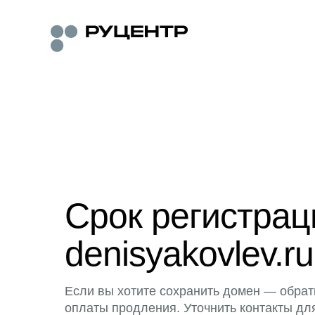
Срок регистра
denisyakovlev.ru
Если вы хотите сохранить домен — обрат
оплаты продления. Уточнить контакты дл