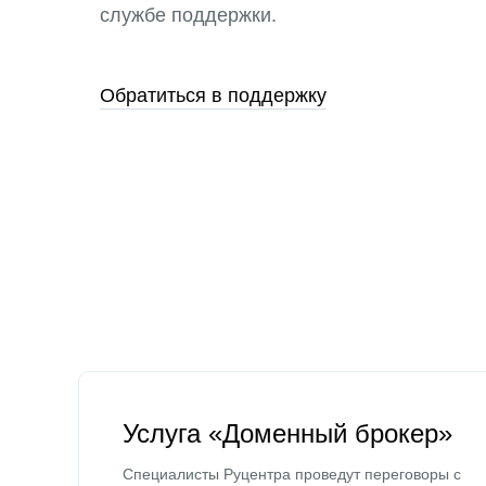
службе поддержки.
Обратиться в поддержку
Услуга «Доменный брокер»
Специалисты Руцентра проведут переговоры с