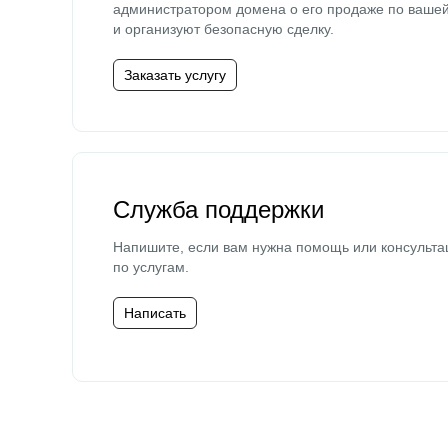
администратором домена о его продаже по ваше
и организуют безопасную сделку.
Заказать услугу
Служба поддержки
Напишите, если вам нужна помощь или консульта
по услугам.
Написать