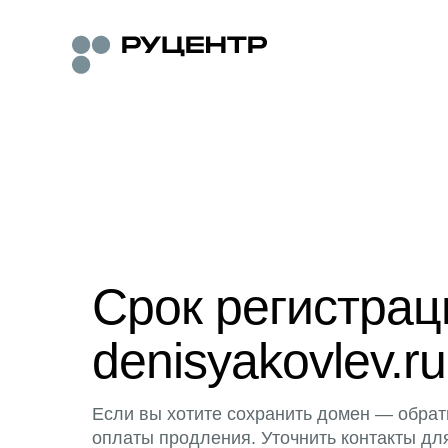
Срок регистра
denisyakovlev.ru
Если вы хотите сохранить домен — обрат
оплаты продления. Уточнить контакты дл