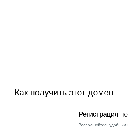
Как получить этот домен
Регистрация п
Воспользуйтесь удобным