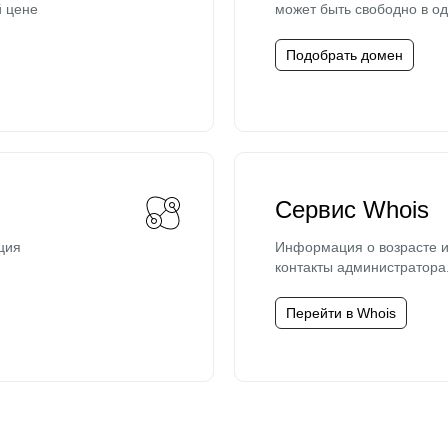
й цене
может быть свободно в од
Подобрать домен
Сервис Whois
ция
Информация о возрасте и
контакты администратора
Перейти в Whois