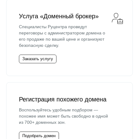
Услуга «Доменный брокер»
Специалисты Руцентра проведут
переговоры с администратором домена о
его продаже по вашей цене и организуют
безопасную сделку.
Заказать услугу
Регистрация похожего домена
Воспользуйтесь удобным подбором —
похожее имя может быть свободно в одной
из 700+ доменных зон.
Подобрать домен