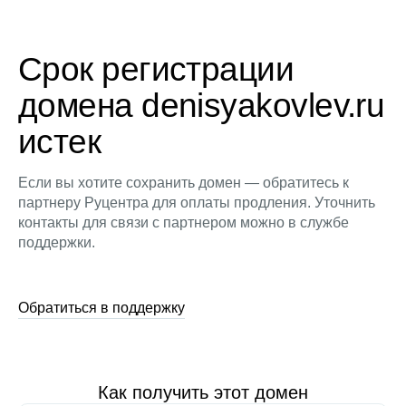
Срок регистрации
домена denisyakovlev.ru
истек
Если вы хотите сохранить домен — обратитесь к
партнеру Руцентра для оплаты продления. Уточнить
контакты для связи с партнером можно в службе
поддержки.
Обратиться в поддержку
Как получить этот домен