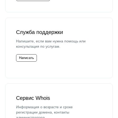
Служба поддержки
Напишите, если вам нужна помощь или
консультация по услугам.
Написать
Сервис Whois
Информация о возрасте и сроке
регистрации домена, контакты
администратора.